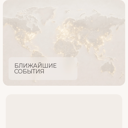
БЛИЖАЙШИЕ
СОБЫТИЯ