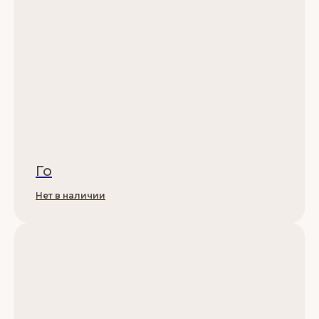
Го
Нет в наличии