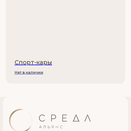
Спорт-кары
Нет в наличии