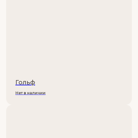
Гольф
Нет в наличии