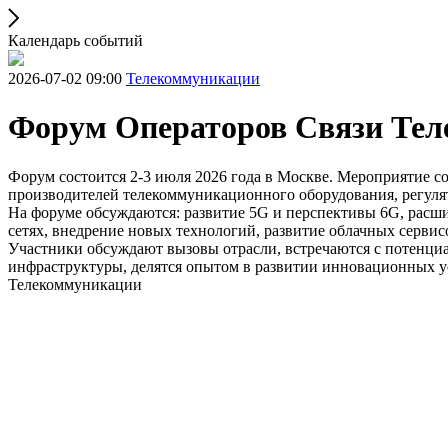
Календарь событий
2026-07-02 09:00
Телекоммуникации
Форум Операторов Связи Тел
Форум состоится 2-3 июля 2026 года в Москве. Мероприятие с
производителей телекоммуникационного оборудования, регулят
На форуме обсуждаются: развитие 5G и перспективы 6G, расшир
сетях, внедрение новых технологий, развитие облачных сервис
Участники обсуждают вызовы отрасли, встречаются с потенц
инфраструктуры, делятся опытом в развитии инновационных у
Телекоммуникации