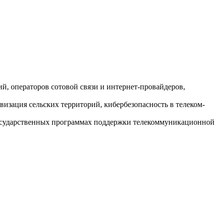
, операторов сотовой связи и интернет-провайдеров,
изация сельских территорий, кибербезопасность в телеком-
государственных программах поддержки телекоммуникационной